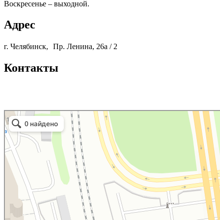
Воскресенье – выходной.
Адрес
г. Челябинск, Пр. Ленина, 26а / 2
Контакты