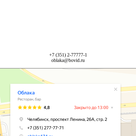
+7 (351) 2-77777-1
oblaka@bovid.ru