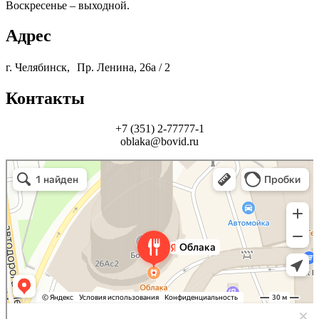
Воскресенье – выходной.
Адрес
г. Челябинск, Пр. Ленина, 26а / 2
Контакты
+7 (351) 2-77777-1
oblaka@bovid.ru